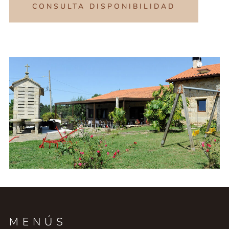
CONSULTA DISPONIBILIDAD
MENÚS