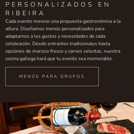
PERSONALIZADOS EN
RIBEIRA
Cada evento merece una propuesta gastronómica a la
altura. Diseñamos menús personalizados para
adaptarnos a los gustos y necesidades de cada
celebración. Desde entrantes tradicionales hasta
opciones de marisco fresco y carnes selectas, nuestra
cocina gallega hará que tu evento sea memorable.
MENÚS PARA GRUPOS