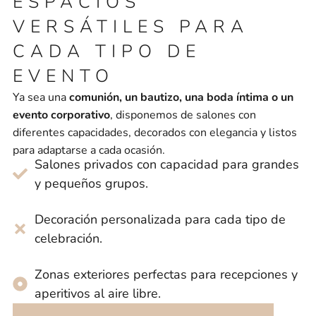
ESPACIOS
VERSÁTILES PARA
CADA TIPO DE
EVENTO
Ya sea una
comunión, un bautizo, una boda íntima o un
evento corporativo
, disponemos de salones con
diferentes capacidades, decorados con elegancia y listos
para adaptarse a cada ocasión.
Salones privados con capacidad para grandes
y pequeños grupos.
Decoración personalizada para cada tipo de
celebración.
Zonas exteriores perfectas para recepciones y
aperitivos al aire libre.