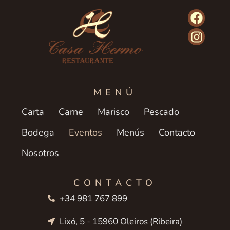
MENÚ
Carta
Carne
Marisco
Pescado
Bodega
Eventos
Menús
Contacto
Nosotros
CONTACTO
+34 981 767 899
Lixó, 5 - 15960 Oleiros (Ribeira)