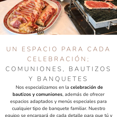
UN ESPACIO PARA CADA
CELEBRACIÓN;
COMUNIONES, BAUTIZOS
Y BANQUETES
Nos especializamos en la
celebración de
bautizos y comuniones
, además de ofrecer
espacios adaptados y menús especiales para
cualquier tipo de banquete familiar. Nuestro
equipo se encargará de cada detalle para que tú y