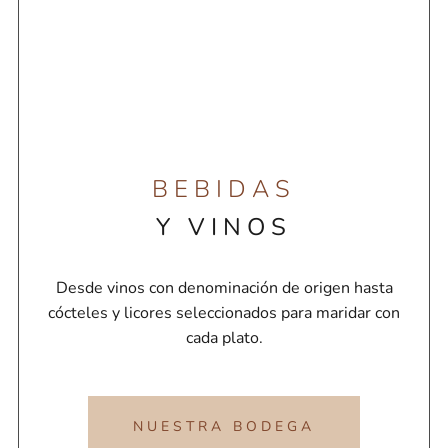
BEBIDAS
Y VINOS
Desde vinos con denominación de origen hasta
cócteles y licores seleccionados para maridar con
cada plato.
NUESTRA BODEGA