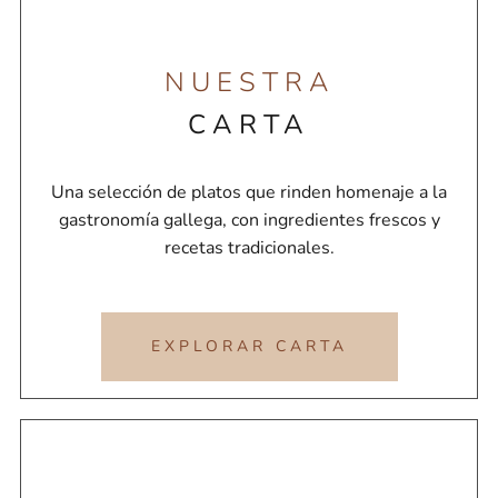
NUESTRA
CARTA
Una selección de platos que rinden homenaje a la
gastronomía gallega, con ingredientes frescos y
recetas tradicionales.
EXPLORAR CARTA