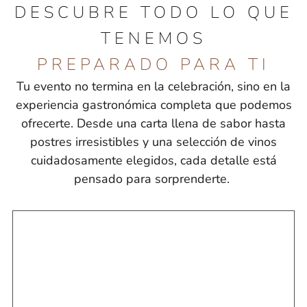
DESCUBRE TODO LO QUE
TENEMOS
PREPARADO PARA TI
Tu evento no termina en la celebración, sino en la
experiencia gastronómica completa que podemos
ofrecerte. Desde una carta llena de sabor hasta
postres irresistibles y una selección de vinos
cuidadosamente elegidos, cada detalle está
pensado para sorprenderte.