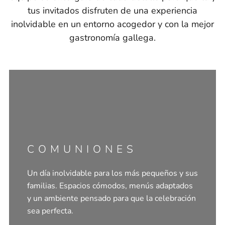
tus invitados disfruten de una experiencia
inolvidable en un entorno acogedor y con la mejor
gastronomía gallega.
COMUNIONES
Un día inolvidable para los más pequeños y sus
familias. Espacios cómodos, menús adaptados
y un ambiente pensado para que la celebración
sea perfecta.