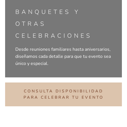
BANQUETES Y
OTRAS
CELEBRACIONES
Desde reuniones familiares hasta aniversarios,
diseñamos cada detalle para que tu evento sea
único y especial.
CONSULTA DISPONIBILIDAD
PARA CELEBRAR TU EVENTO