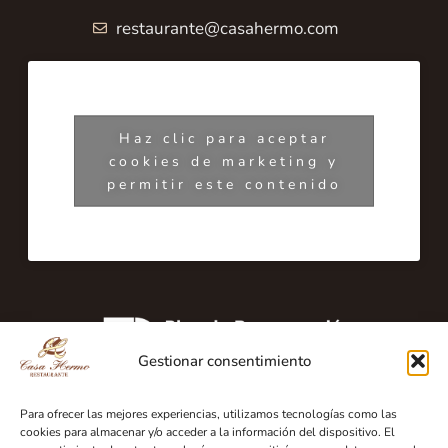
restaurante@casahermo.com
Haz clic para aceptar
cookies de marketing y
permitir este contenido
Gestionar consentimiento
Para ofrecer las mejores experiencias, utilizamos tecnologías como las
cookies para almacenar y/o acceder a la información del dispositivo. El