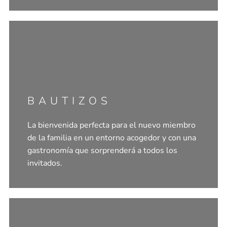
BAUTIZOS
La bienvenida perfecta para el nuevo miembro
de la familia en un entorno acogedor y con una
gastronomía que sorprenderá a todos los
invitados.