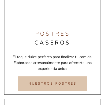
POSTRES
CASEROS
El toque dulce perfecto para finalizar tu comida.
Elaborados artesanalmente para ofrecerte una
experiencia única.
NUESTROS POSTRES