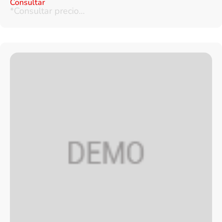
Consultar
*Consultar precio...