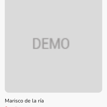
Marisco de la ría