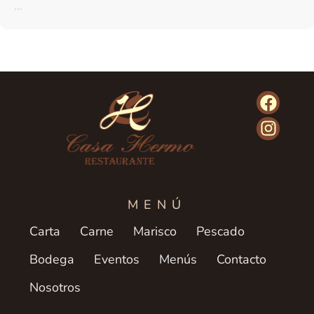
...
MENÚ
Carta
Carne
Marisco
Pescado
Bodega
Eventos
Menús
Contacto
Nosotros