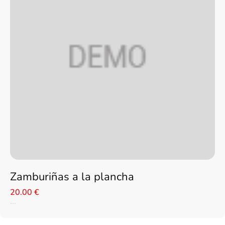
Zamburiñas a la plancha
20.00 €
...