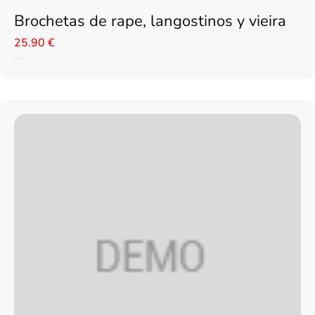
Brochetas de rape, langostinos y vieira
25.90 €
...