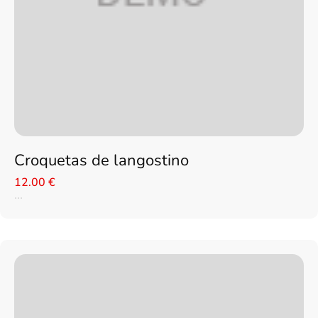
Croquetas de langostino
12.00 €
...