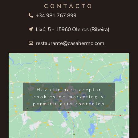
CONTACTO
+34 981 767 899
Lixó, 5 - 15960 Oleiros (Ribeira)
restaurante@casahermo.com
Haz clic para aceptar
cookies de marketing y
permitir este contenido