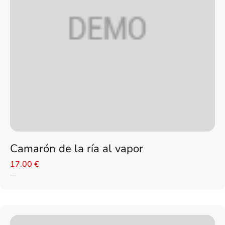
Camarón de la ría al vapor
17.00 €
...